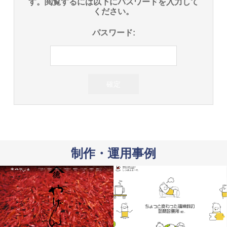
す。閲覧するには以下にパスワードを入力して
ください。
パスワード:
制作・運用事例