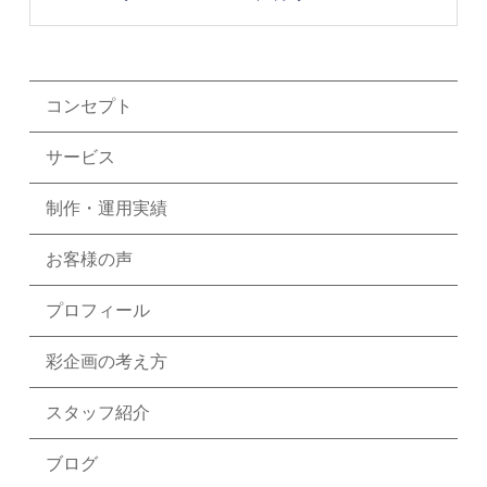
コンセプト
サービス
制作・運用実績
お客様の声
プロフィール
彩企画の考え方
スタッフ紹介
ブログ