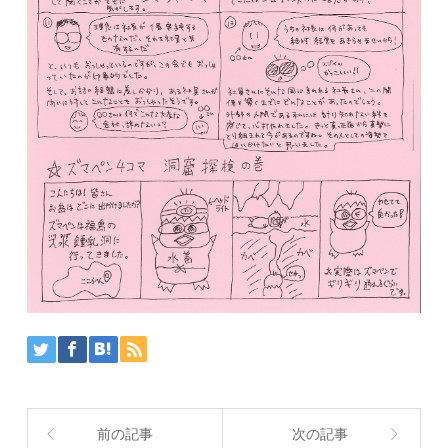
前の記事
次の記事