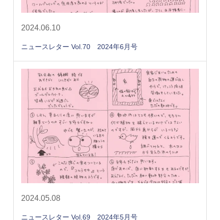
2024.06.10
ニュースレター Vol.70 2024年6月号
2024.05.08
ニュースレター Vol.69 2024年5月号