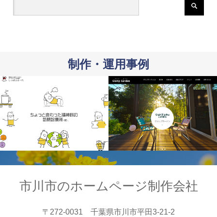
制作・運用事例
市川市のホームページ制作会社
〒272-0031 千葉県市川市平田3-21-2