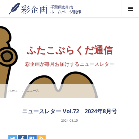
ふたこぶらくだ通信
彩企画が毎月お届けするニュースレター
ニュース
ニュースレター Vol.72 2024年8月号
2024.08.15