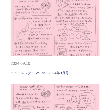
2024.09.10
ニュースレター Vol.73 2024年9月号