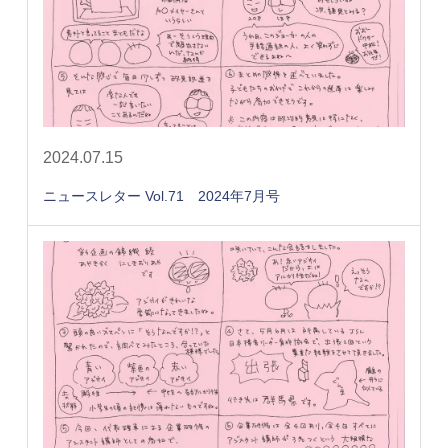
2024.07.15
ニュースレター Vol.71 2024年7月号