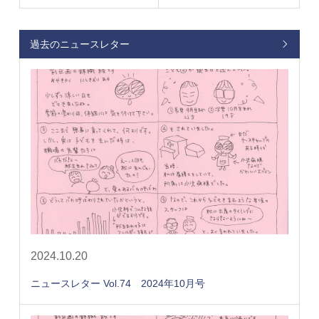
過去のニュースレター
2024.10.20
ニュースレター Vol.74 2024年10月号