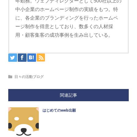
年勤務。ウェブディレクターとして500社以上の
中小企業のホームページ制作の実績をもつ。特
に、各企業のブランディングを行ったホームペ
ージ制作を得意としており、数多くの人材採
用・顧客集客の成功事例を生み出している。
日々の活動ブログ
関連記事
はじめてのweb出願