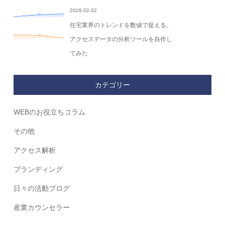
2026.02.02
住宅業界のトレンドを数値で捉える。
アクセスデータの分析ツールを自作し
てみた
カテゴリー
WEBのお役立ちコラム
その他
アクセス解析
ブランディング
日々の活動ブログ
産業カウンセラー