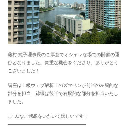
藤村 純子理事長のご厚意でオシャレな場での開催の運
びとなりました。貴重な機会をくださり、ありがとう
ございました！
講座は上級ウェブ解析士のズマペンが前半の左脳的な
部分を担当、錦織は後半で右脳的な部分を担当いたし
ました。
↓こんなご感想をいだいて嬉しいです！
—————————————————