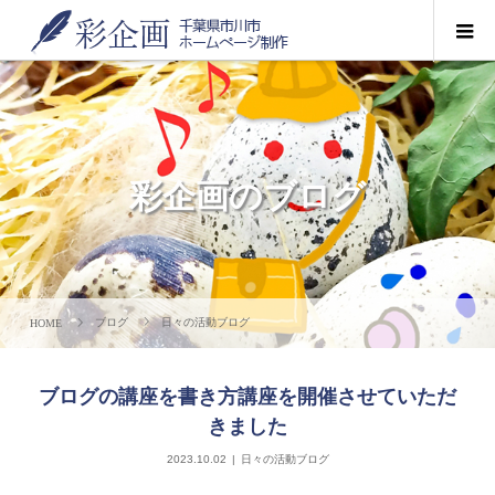
彩企画のブログ
ブログ
日々の活動ブログ
ブログの講座を書き方講座を開催させていただ
きました
2023.10.02
日々の活動ブログ