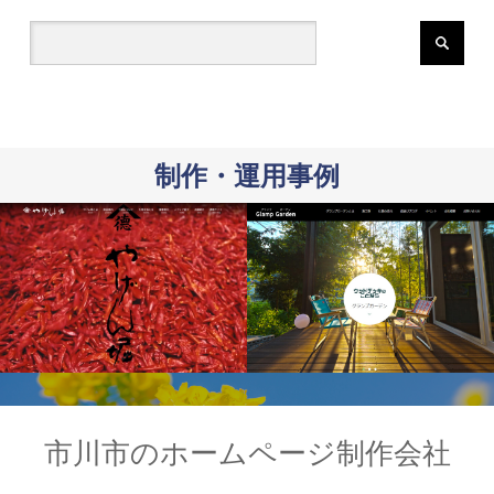
制作・運用事例
市川市のホームページ制作会社