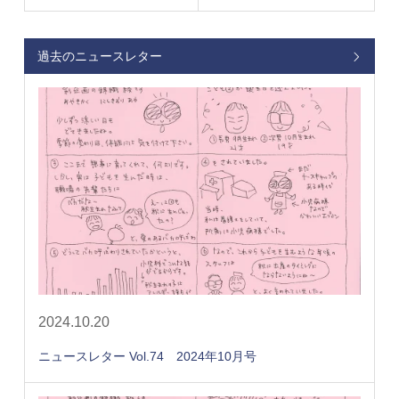
過去のニュースレター
2024.10.20
ニュースレター Vol.74 2024年10月号