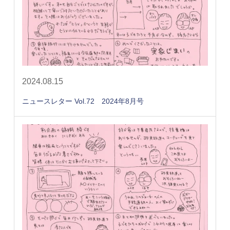
2024.08.15
ニュースレター Vol.72 2024年8月号