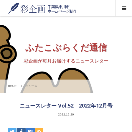
ふたこぶらくだ通信
彩企画が毎月お届けするニュースレター
ニュース
ニュースレター Vol.52 2022年12月号
2022.12.29