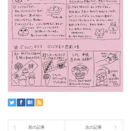
前の記事
次の記事