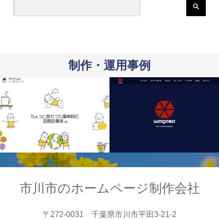
制作・運用事例
市川市のホームページ制作会社
〒272-0031 千葉県市川市平田3-21-2