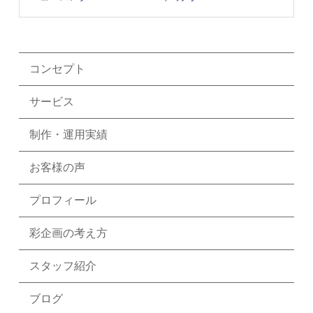
コンセプト
サービス
制作・運用実績
お客様の声
プロフィール
彩企画の考え方
スタッフ紹介
ブログ