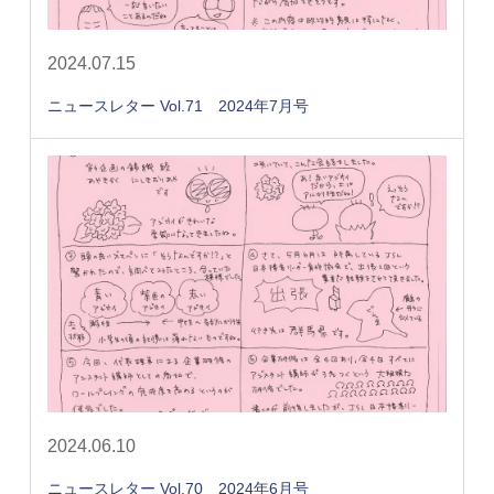
2024.07.15
ニュースレター Vol.71 2024年7月号
2024.06.10
ニュースレター Vol.70 2024年6月号