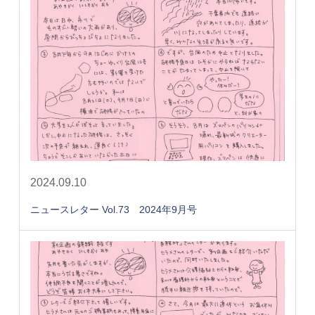
2024.09.10
ニュースレター Vol.73 2024年9月号