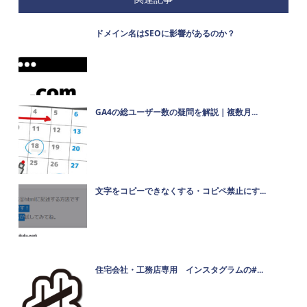
ドメイン名はSEOに影響があるのか？
GA4の総ユーザー数の疑問を解説｜複数月...
文字をコピーできなくする・コピペ禁止にす...
住宅会社・工務店専用 インスタグラムの#...