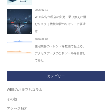
2026.02.13
WEB広告代理店の変更・乗り換えに潜
むリスク｜機械学習のリセットに要注
意
2026.02.02
住宅業界のトレンドを数値で捉える。
アクセスデータの分析ツールを自作し
てみた
カテゴリー
WEBのお役立ちコラム
その他
アクセス解析