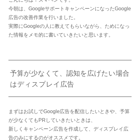
今朝は、GoogleサポートキャンペーンになったGoogle
広告の改善作業を行いました。
実際にGoogleの人に教えてもらいながら、ためになっ
た情報をメモ的に書いていきたいと思います。
予算が少なくて、認知を広げたい場合
はディスプレイ広告
まずはお試しでGoogle広告を配信したいときや、予算
が少なくてもPRしていきたいときは、
新しくキャンペーン広告を作成して、ディスプレイ広
告のみにするのがオススメです。