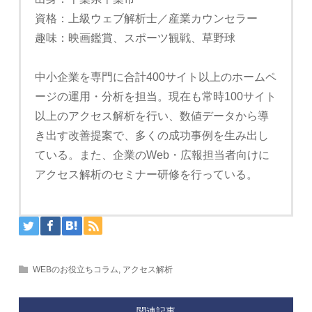
資格：上級ウェブ解析士／産業カウンセラー
趣味：映画鑑賞、スポーツ観戦、草野球
中小企業を専門に合計400サイト以上のホームペ
ージの運用・分析を担当。現在も常時100サイト
以上のアクセス解析を行い、数値データから導
き出す改善提案で、多くの成功事例を生み出し
ている。また、企業のWeb・広報担当者向けに
アクセス解析のセミナー研修を行っている。
WEBのお役立ちコラム
,
アクセス解析
関連記事