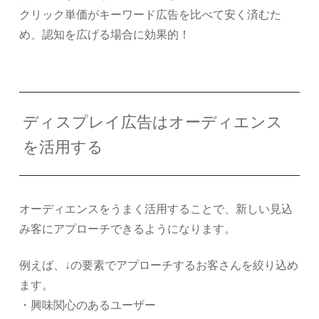
クリック単価がキーワード広告を比べて安く済むた
め、認知を広げる場合に効果的！
ディスプレイ広告はオーディエンス
を活用する
オーディエンスをうまく活用することで、新しい見込
み客にアプローチできるようになります。
例えば、↓の要素でアプローチするお客さんを絞り込め
ます。
・興味関心のあるユーザー