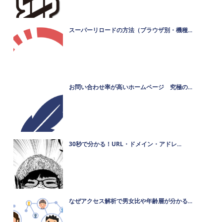
スーパーリロードの方法（ブラウザ別・機種...
お問い合わせ率が高いホームページ 究極の...
30秒で分かる！URL・ドメイン・アドレ...
なぜアクセス解析で男女比や年齢層が分かる...