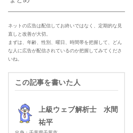
ネットの広告は配信してお終いではなく、定期的な見
直しと改善が大切。
まずは、年齢、性別、曜日、時間帯を把握して、どん
な人に広告が配信されているのか把握してみてくださ
いね。
この記事を書いた人
上級ウェブ解析士 水間
祐平
出身：千葉県千葉市