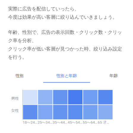
実際に広告を配信していったら、
今度は効果が高い客層に絞り込んでいきましょう。
年齢、性別で、広告の表示回数・クリック数・クリッ
ク率を分析、
クリック率が低い客層が見つかった時、絞り込み設定
を行う。