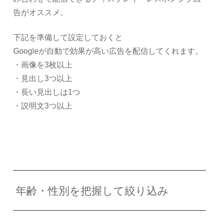
告がオススメ。
下記を準備して設定しておくと
Googleが自動で効果が高い広告を配信してくれます。
・画像を3枚以上
・見出し3つ以上
・長い見出しは1つ
・説明文3つ以上
年齢・性別を把握して絞り込み