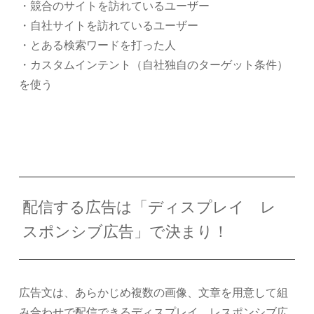
・競合のサイトを訪れているユーザー
・自社サイトを訪れているユーザー
・とある検索ワードを打った人
・カスタムインテント（自社独自のターゲット条件）
を使う
配信する広告は「ディスプレイ レ
スポンシブ広告」で決まり！
広告文は、あらかじめ複数の画像、文章を用意して組
み合わせで配信できるディスプレイ レスポンシブ広