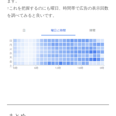
ます。
↑これを把握するのにも曜日、時間帯で広告の表示回数
を調べてみると良いです。
まとめ