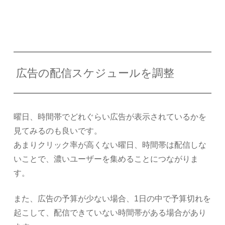
広告の配信スケジュールを調整
曜日、時間帯でどれぐらい広告が表示されているかを
見てみるのも良いです。
あまりクリック率が高くない曜日、時間帯は配信しな
いことで、濃いユーザーを集めることにつながりま
す。
また、広告の予算が少ない場合、1日の中で予算切れを
起こして、配信できていない時間帯がある場合があり