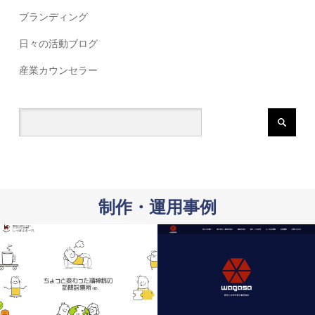
ブランディング
日々の活動ブログ
産業カウンセラー
制作・運用事例