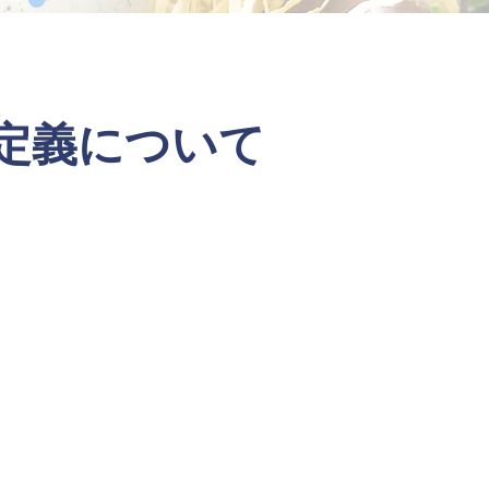
定義について