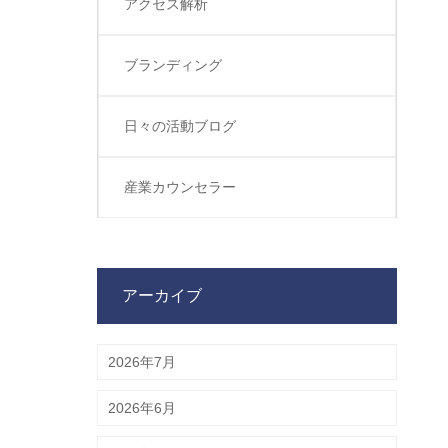
アクセス解析
ブランディング
日々の活動ブログ
産業カウンセラー
アーカイブ
2026年7月
2026年6月