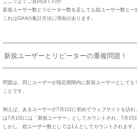
ここでよくご質問頂くのが
新規ユーザー数とリピーター数を足しても総ユーザー数と一
これはGA4の集計方法に理由があります。
新規ユーザーとリピーターの重複問題！
問題は、同じユーザーが指定期間内に新規ユーザーとしても
ことです。
例えば、あるユーザーが7月1日に初めてウェブサイトを訪れ
は7月1日には「新規ユーザー」としてカウントされ、7月1
しかし、総ユーザー数としては1人としてカウントされます