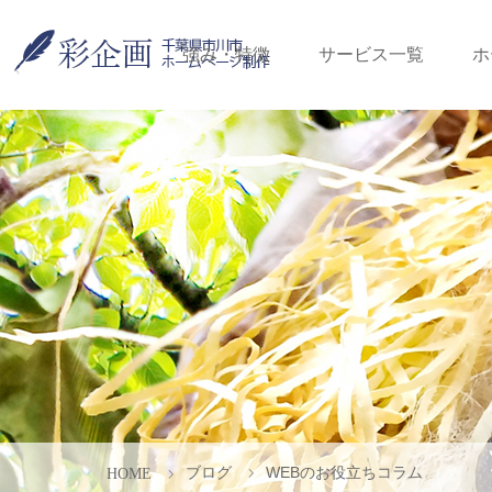
強み・特徴
サービス一覧
ホ
ブログ
WEBのお役立ちコラム