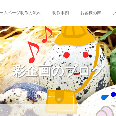
ームページ制作の流れ
制作事例
お客様の声
彩企画のブログ