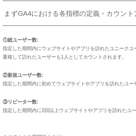
まずGA4における各指標の定義・カウント
①総ユーザー数:
指定した期間内にウェブサイトやアプリを訪れたユニークユ
重複して訪れたユーザーも1人としてカウントされます。
②新規ユーザー数:
指定した期間内に初めてウェブサイトやアプリを訪れたユー
③リピーター数:
指定した期間内に2回以上ウェブサイトやアプリを訪れたユ