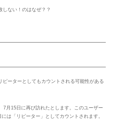
致しない！のはなぜ？？
リピーターとしてもカウントされる可能性がある
、7月15日に再び訪れたとします。このユーザー
5日には「リピーター」としてカウントされます。
。