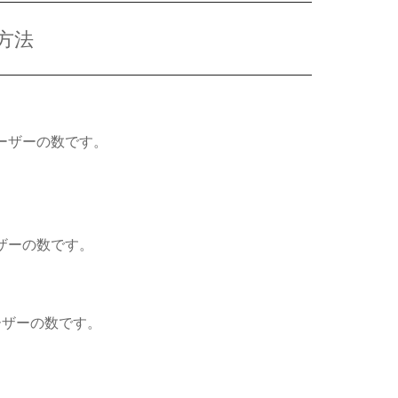
方法
ーザーの数です。
ザーの数です。
ーザーの数です。