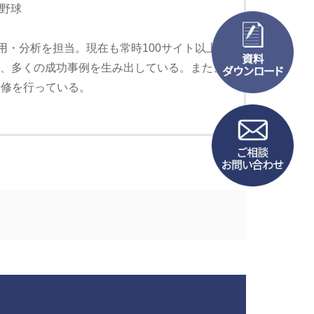
野球
用・分析を担当。現在も常時100サイト以上の
で、多くの成功事例を生み出している。また、
研修を行っている。