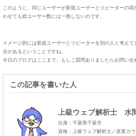
このように、同じユーザーが新規ユーザーとリピーターの両
わせても総ユーザー数には一致しないのです。
イメージ的には新規ユーザーとリピーターを別の人と考えて
合があるということですね。
今日のブログはここまで、もしご質問ありましたらお問い合
この記事を書いた人
上級ウェブ解析士 水間
出身：千葉県千葉市
資格：上級ウェブ解析士／産業カウ