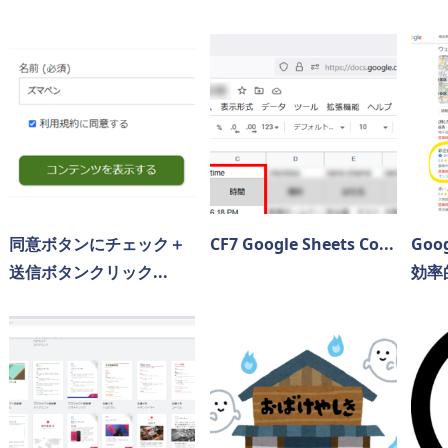
同意ボタンにチェック＋
CF7 Google Sheets Co...
Go
送信ボタンクリック...
効率