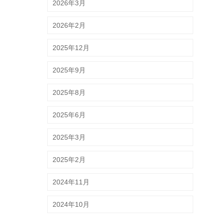
2026年3月
2026年2月
2025年12月
2025年9月
2025年8月
2025年6月
2025年3月
2025年2月
2024年11月
2024年10月