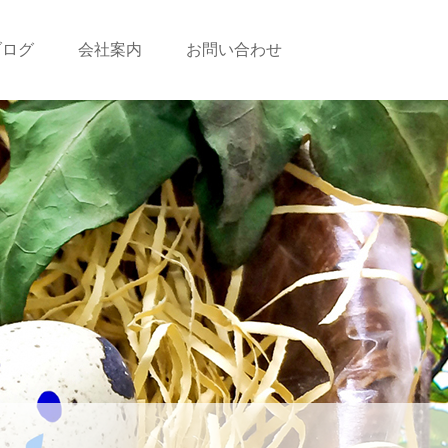
ブログ
会社案内
お問い合わせ