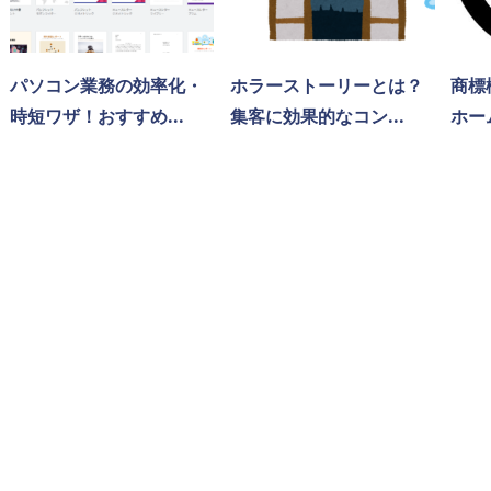
パソコン業務の効率化・
ホラーストーリーとは？
商標
時短ワザ！おすすめ...
集客に効果的なコン...
ホー