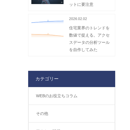
ットに要注意
2026.02.02
住宅業界のトレンドを
数値で捉える。アクセ
スデータの分析ツール
を自作してみた
カテゴリー
WEBのお役立ちコラム
その他