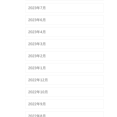
2023年7月
2023年6月
2023年4月
2023年3月
2023年2月
2023年1月
2022年12月
2022年10月
2022年9月
2022年8月