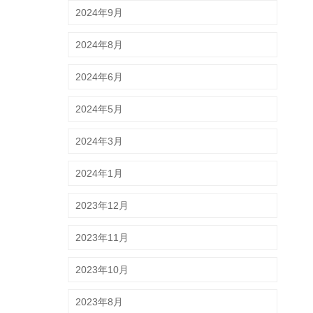
2024年9月
2024年8月
2024年6月
2024年5月
2024年3月
2024年1月
2023年12月
2023年11月
2023年10月
2023年8月