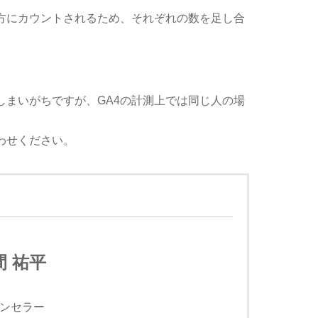
方にカウントされるため、それぞれの数を足し合
しまいがちですが、GA4の計測上では同じ人の場
わせください。
 祐平
ンセラー