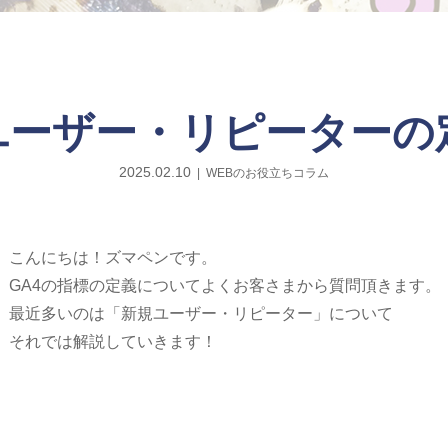
規ユーザー・リピーターの
2025.02.10
WEBのお役立ちコラム
こんにちは！ズマペンです。
GA4の指標の定義についてよくお客さまから質問頂きます。
最近多いのは「新規ユーザー・リピーター」について
それでは解説していきます！