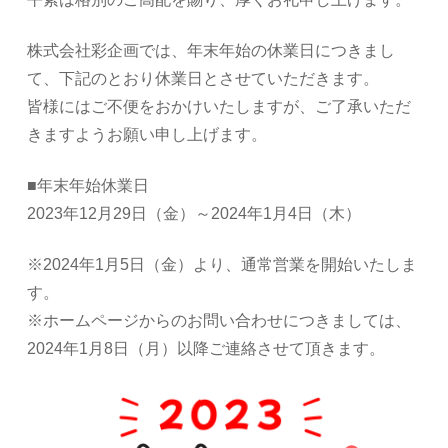
株式会社彩企画では、年末年始の休業日につきまし
て、下記のとおり休業日とさせていただきます。
皆様にはご不便をおかけいたしますが、ご了承いただ
きますようお願い申し上げます。
■年末年始休業日
2023年12月29日（金）～2024年1月4日（木）
※2024年1月5日（金）より、通常営業を開始いたしま
す。
※ホームページからのお問い合わせにつきましては、
2024年1月8日（月）以降ご連絡させて頂きます。