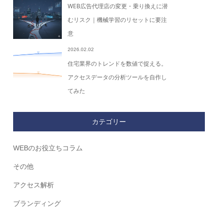
WEB広告代理店の変更・乗り換えに潜
むリスク｜機械学習のリセットに要注
意
2026.02.02
住宅業界のトレンドを数値で捉える。
アクセスデータの分析ツールを自作し
てみた
カテゴリー
WEBのお役立ちコラム
その他
アクセス解析
ブランディング