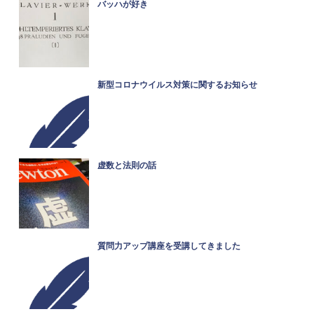
バッハが好き
新型コロナウイルス対策に関するお知らせ
虚数と法則の話
質問力アップ講座を受講してきました