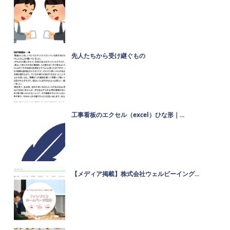
先人たちから受け継ぐもの
工事看板のエクセル（excel）ひな形｜...
【メディア掲載】株式会社ウェルビーイング...