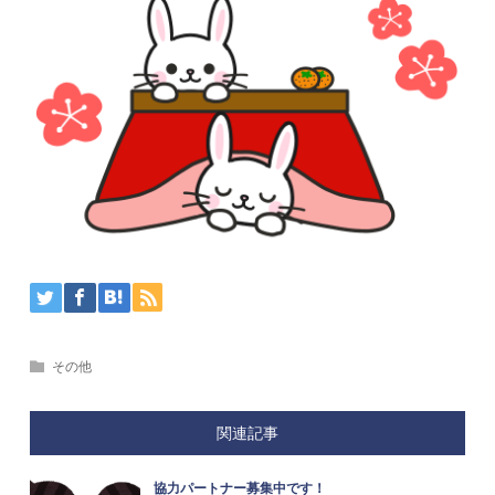
その他
関連記事
協力パートナー募集中です！