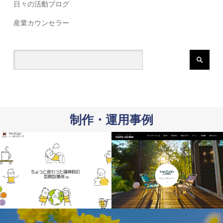
日々の活動ブログ
産業カウンセラー
制作・運用事例