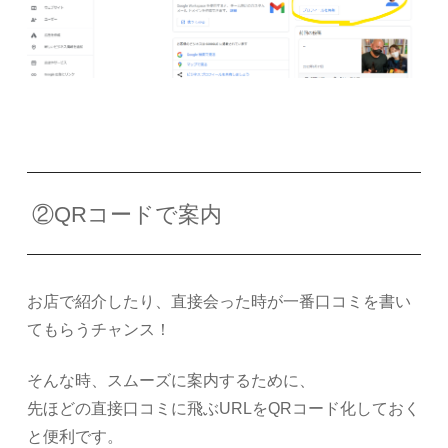
②QRコードで案内
お店で紹介したり、直接会った時が一番口コミを書い
てもらうチャンス！
そんな時、スムーズに案内するために、
先ほどの直接口コミに飛ぶURLをQRコード化しておく
と便利です。