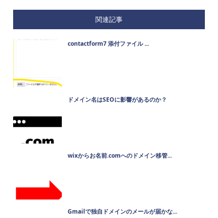
関連記事
contactform7 添付ファイル ...
ドメイン名はSEOに影響があるのか？
wixからお名前.comへのドメイン移管...
Gmailで独自ドメインのメールが届かな...