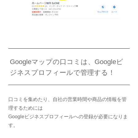
Googleマップの口コミは、Googleビ
ジネスプロフィールで管理する！
口コミを集めたり、自社の営業時間や商品の情報を管
理するためには
Googleビジネスプロフィールへの登録が必要になりま
す。