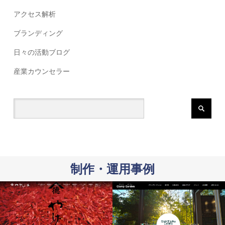
アクセス解析
ブランディング
日々の活動ブログ
産業カウンセラー
制作・運用事例