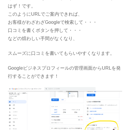
はず！です。
このようにURLでご案内できれば、
お客様がわざわざGoogleで検索して・・・
口コミを書くボタンを押して・・・
などの煩わしい手間がなくなり、
スムーズに口コミを書いてもらいやすくなります。
Googleビジネスプロフィールの管理画面からURLを発
行することができます！