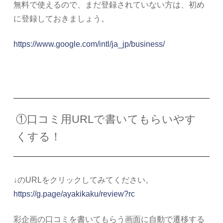
無料で使えるので、まだ登録されていない方は、初め
に登録しておきましょう。
https://www.google.com/intl/ja_jp/business/
①口コミ用URLで書いてもらいやす
くする！
↓のURLをクリックしてみてください。
https://g.page/ayakikaku/review?rc
彩企画の口コミを書いてもらう画面に自動で遷移する