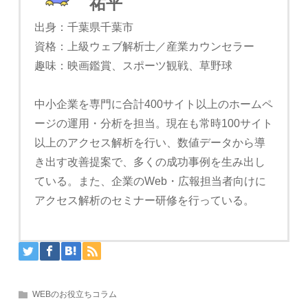
祐平
出身：千葉県千葉市
資格：上級ウェブ解析士／産業カウンセラー
趣味：映画鑑賞、スポーツ観戦、草野球
中小企業を専門に合計400サイト以上のホームペ
ージの運用・分析を担当。現在も常時100サイト
以上のアクセス解析を行い、数値データから導
き出す改善提案で、多くの成功事例を生み出し
ている。また、企業のWeb・広報担当者向けに
アクセス解析のセミナー研修を行っている。
WEBのお役立ちコラム