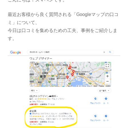
最近お客様から良く質問される「Googleマップの口コ
ミ」について、
今日は口コミを集めるための工夫、事例をご紹介しま
す。