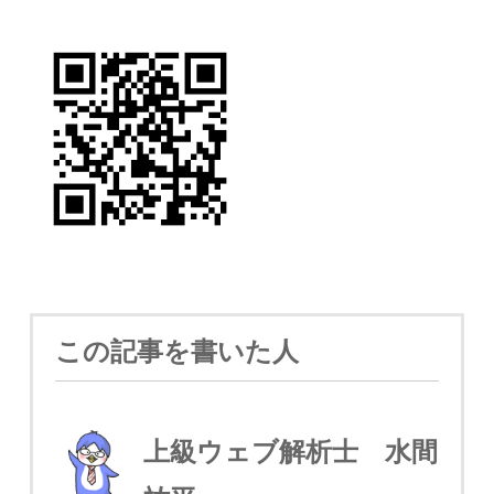
この記事を書いた人
上級ウェブ解析士 水間