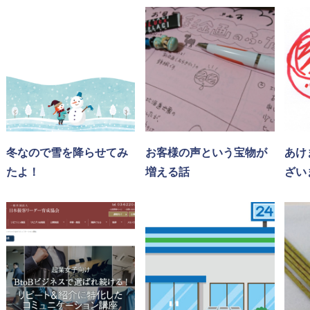
冬なので雪を降らせてみ
お客様の声という宝物が
あけ
たよ！
増える話
ざい