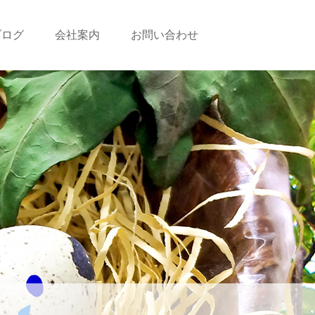
ブログ
会社案内
お問い合わせ