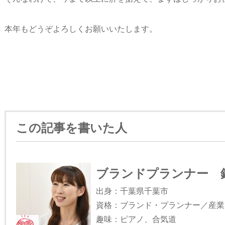
本年もどうぞよろしくお願いいたします。
この記事を書いた人
ブランドプランナー 錦
出身：千葉県千葉市
資格：ブランド・プランナー／産業
趣味：ピアノ、合気道