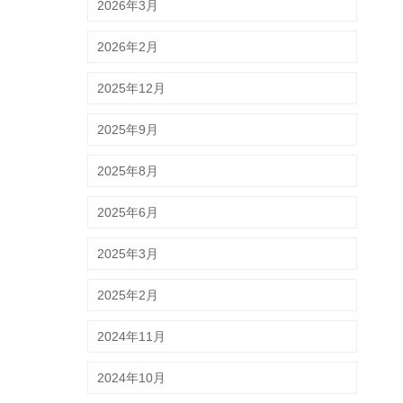
2026年3月
2026年2月
2025年12月
2025年9月
2025年8月
2025年6月
2025年3月
2025年2月
2024年11月
2024年10月