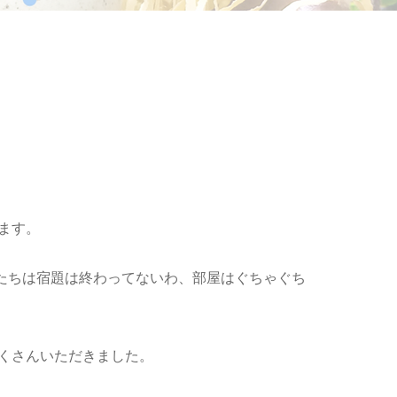
ます。
たちは宿題は終わってないわ、部屋はぐちゃぐち
たくさんいただきました。