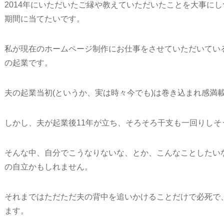
2014年にいただいたご縁や教えていただいたことを大事に
期間に当てたいです。
私が現在のホームページ制作にお仕事をさせていただいてい
の起業です。
夫の起業当初(というか、実は時々今でも)は巻き込まれ感満
しかし、夫が起業後11年が立ち、そろそろ干支も一回りしそ
そんな中、自分でこうなりないな、とか、こんなことしたい
の自立かもしれません。
それまではただただ夫の背中を追いかけることだけで必死で
ます。