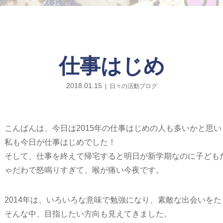
仕事はじめ
2018.01.15
日々の活動ブログ
こんばんは、今日は2015年の仕事はじめの人も多いかと思い
私も今日が仕事はじめでした！
そして、仕事を終えて帰宅すると明日が新学期なのに子ども
ゃだわで怒鳴りすぎて、喉が痛い今夜です。
2014年は、いろいろな意味で勉強になり、素敵な出会いを
そんな中、目指したい方向も見えてきました。