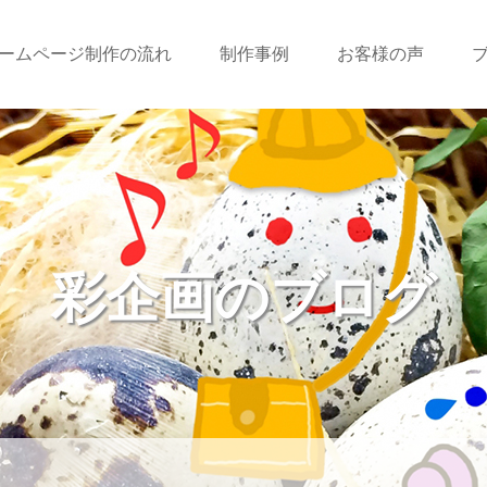
ームページ制作の流れ
制作事例
お客様の声
彩企画のブログ