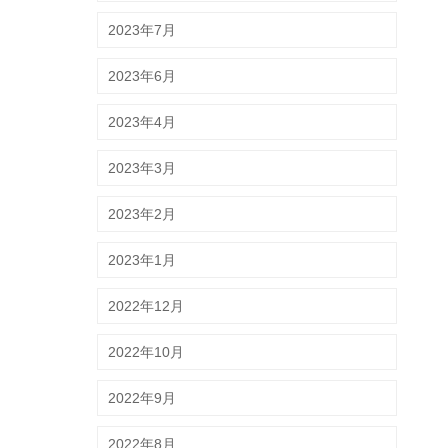
2023年7月
2023年6月
2023年4月
2023年3月
2023年2月
2023年1月
2022年12月
2022年10月
2022年9月
2022年8月