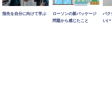
指先を自分に向けて学ぶ
ローソンの新パッケージ
パク
問題から感じたこと
い(＾