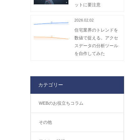
ットに要注意
2026.02.02
住宅業界のトレンドを
数値で捉える。アクセ
スデータの分析ツール
を自作してみた
カテゴリー
WEBのお役立ちコラム
その他