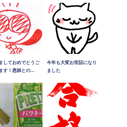
ましておめでとうご
今年も大変お世話になり
ます！恩師との...
ました