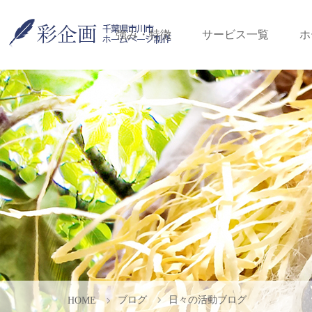
強み・特徴
サービス一覧
ホ
ブログ
日々の活動ブログ