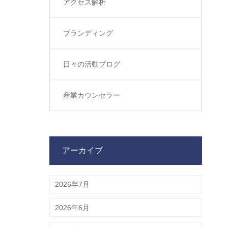
アクセス解析
ブランディング
日々の活動ブログ
産業カウンセラー
アーカイブ
2026年7月
2026年6月