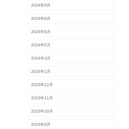
2024年9月
2024年8月
2024年6月
2024年5月
2024年3月
2024年1月
2023年12月
2023年11月
2023年10月
2023年8月