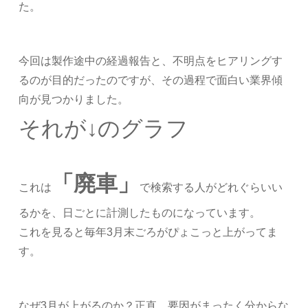
た。
今回は製作途中の経過報告と、不明点をヒアリングす
るのが目的だったのですが、その過程で面白い業界傾
向が見つかりました。
それが↓のグラフ
「廃車」
これは
で検索する人がどれぐらいい
るかを、日ごとに計測したものになっています。
これを見ると毎年3月末ごろがぴょこっと上がってま
す。
なぜ3月が上がるのか？正直、要因がまったく分からな