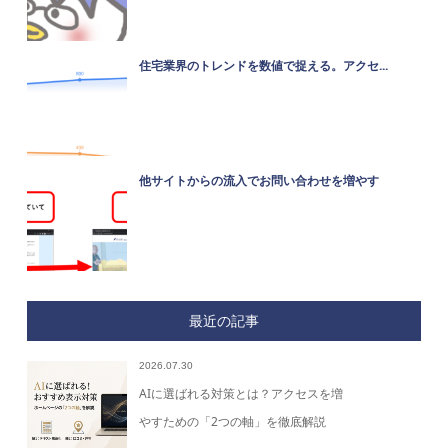
住宅業界のトレンドを数値で捉える。アクセ...
他サイトからの流入でお問い合わせを増やす
最近の記事
2026.07.30
AIに選ばれる対策とは？アクセスを増
やすための「2つの軸」を徹底解説