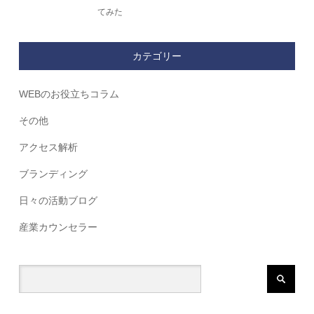
てみた
カテゴリー
WEBのお役立ちコラム
その他
アクセス解析
ブランディング
日々の活動ブログ
産業カウンセラー