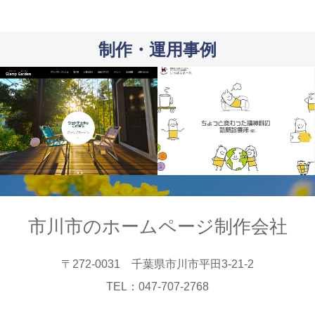
制作・運用事例
市川市のホームページ制作会社
〒272-0031 千葉県市川市平田3-21-2
TEL：047-707-2768