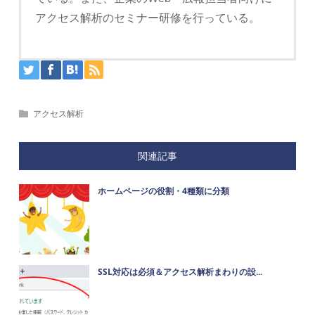
アクセス解析のセミナー研修を行っている。
アクセス解析
関連記事
ホームページの役割・4種類に分類
SSL対応は必須＆アクセス解析まわりの設...