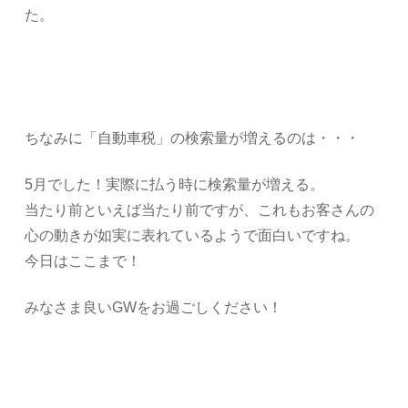
た。
ちなみに「自動車税」の検索量が増えるのは・・・
5月でした！実際に払う時に検索量が増える。
当たり前といえば当たり前ですが、これもお客さんの
心の動きが如実に表れているようで面白いですね。
今日はここまで！
みなさま良いGWをお過ごしください！