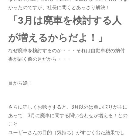
かったのですが、社長に聞くとあっさり解決！
「3月は廃車を検討する人
が増えるからだよ！」
なぜ廃車を検討するのか・・・それは自動車税の納付
書が届く前の月だから・・・
目から鱗！
さらに詳しくお聴きすると、3月以外は買い取りが主に
あって、3月に廃車に関する問い合わせが増える！との
こと
ユーザーさんの目的（気持ち）がすごく出た結果でし