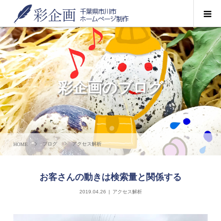
彩企画のブログ
ブログ
アクセス解析
お客さんの動きは検索量と関係する
2019.04.26
アクセス解析