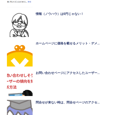
情報（ノウハウ）は0円じゃない！
ホームページに価格を載せるメリット・デメ...
お問い合わせページにアクセスしたユーザー...
問合せが来ない時は、問合せページのアクセ...