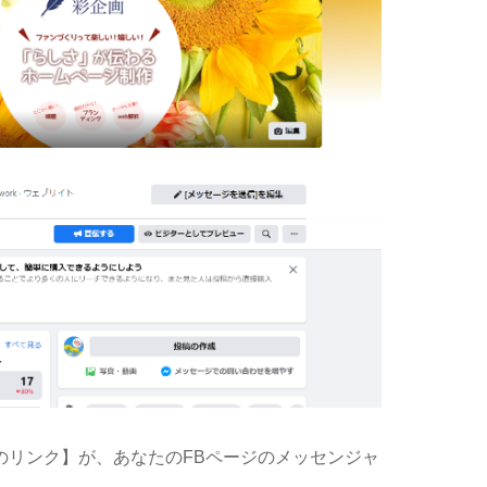
rのリンク】が、あなたのFBページのメッセンジャ