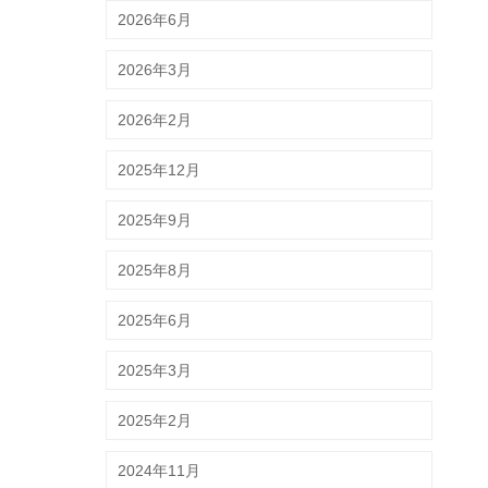
2026年6月
2026年3月
2026年2月
2025年12月
2025年9月
2025年8月
2025年6月
2025年3月
2025年2月
2024年11月