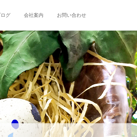
ブログ
会社案内
お問い合わせ