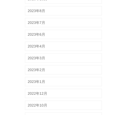
2023年8月
2023年7月
2023年6月
2023年4月
2023年3月
2023年2月
2023年1月
2022年12月
2022年10月