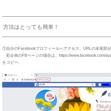
方法はとっても簡単！
①自分のFacebookプロフィールへアクセス。URLの末尾部
彩企画のFBページの場合は、https://www.facebook.com/ayak
をコピー。