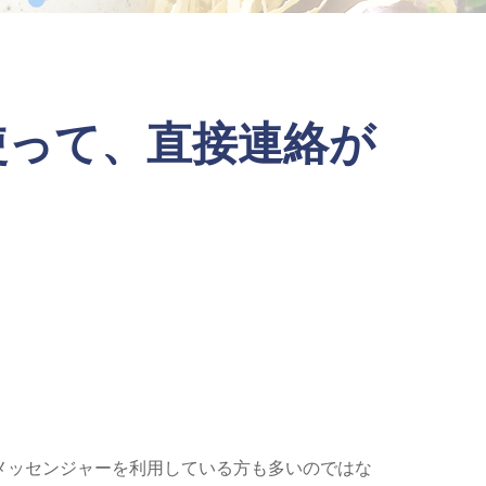
を使って、直接連絡が
には、メッセンジャーを利用している方も多いのではな