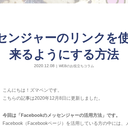
メッセンジャーのリンク
来るようにする方法
2020.12.08
WEBのお役立ちコラム
こんにちは！ズマペンです。
こちらの記事は2020年12月8日に更新しました。
今回は「Facebookのメッセンジャーの活用方法」です。
Facebook（Facebookページ）を活用している方の中