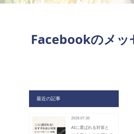
Facebookの
最近の記事
2026.07.30
AIに選ばれる対策と