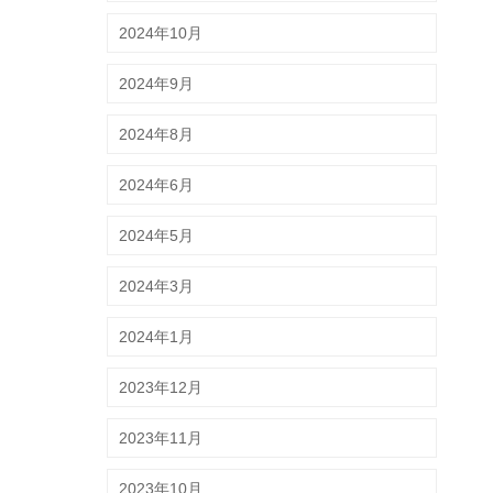
2024年10月
2024年9月
2024年8月
2024年6月
2024年5月
2024年3月
2024年1月
2023年12月
2023年11月
2023年10月