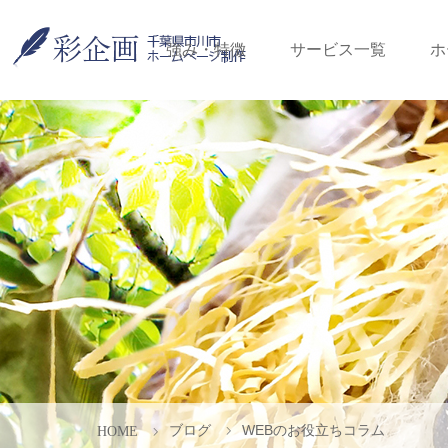
強み・特徴
サービス一覧
ホ
ブログ
WEBのお役立ちコラム