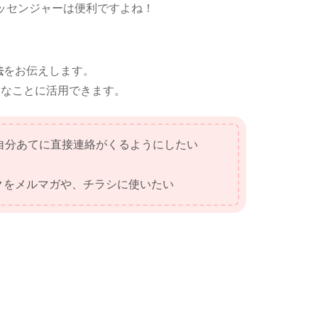
ッセンジャーは便利ですよね！
法
をお伝えします。
んなことに活用できます。
自分あてに直接連絡がくるようにしたい
クをメルマガや、チラシに使いたい