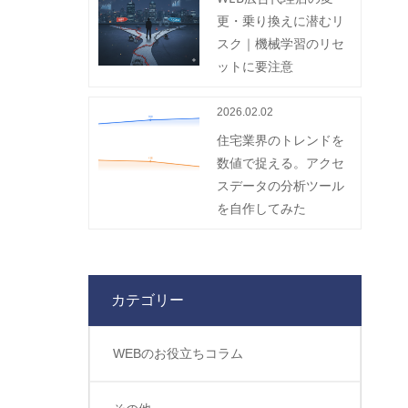
更・乗り換えに潜むリ
スク｜機械学習のリセ
ットに要注意
2026.02.02
住宅業界のトレンドを
数値で捉える。アクセ
スデータの分析ツール
を自作してみた
カテゴリー
WEBのお役立ちコラム