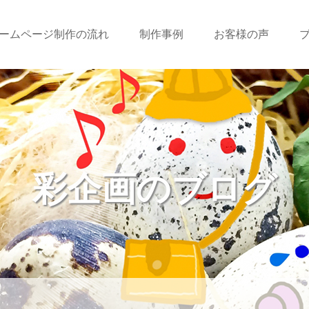
ームページ制作の流れ
制作事例
お客様の声
彩企画のブログ