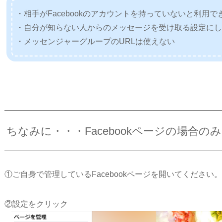
・相手がFacebookのアカウントを持っていないと利用で
・自分が知らない人からのメッセージを受け取る設定に
・メッセンジャーグループのURLは使えない
ちなみに・・・Facebookページの場合の
①ご自身で管理しているFacebookページを開いてください
②設定をクリック