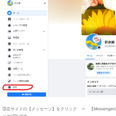
③左サイドの【メッセージ】をクリック ⇒ 【Messenge