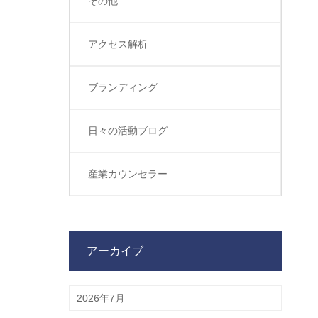
その他
アクセス解析
ブランディング
日々の活動ブログ
産業カウンセラー
アーカイブ
2026年7月