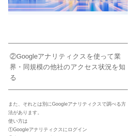
②Googleアナリティクスを使って業
界・同規模の他社のアクセス状況を知
る
また、それとは別にGoogleアナリティクスで調べる方
法があります。
使い方は
①Googleアナリティクスにログイン