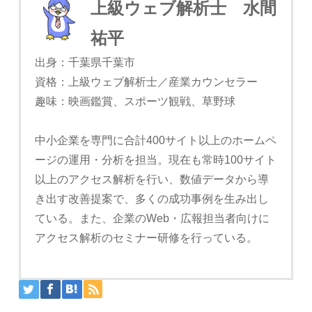
上級ウェブ解析士 水間
祐平
出身：千葉県千葉市
資格：上級ウェブ解析士／産業カウンセラー
趣味：映画鑑賞、スポーツ観戦、草野球
中小企業を専門に合計400サイト以上のホームペ
ージの運用・分析を担当。現在も常時100サイト
以上のアクセス解析を行い、数値データから導
き出す改善提案で、多くの成功事例を生み出し
ている。また、企業のWeb・広報担当者向けに
アクセス解析のセミナー研修を行っている。