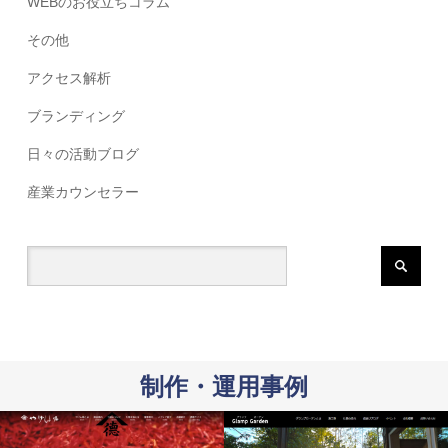
WEBのお役立ちコラム
その他
アクセス解析
ブランディング
日々の活動ブログ
産業カウンセラー
制作・運用事例