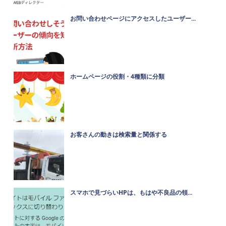
お問い合わせページにアクセスしたユーザー...
ホームページの役割・4種類に分類
お客さんの動きは検索量と関係する
スマホで見づらいHPは、もはや不良品の領...