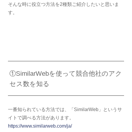
そんな時に役立つ方法を2種類ご紹介したいと思いま
す。
①SimilarWebを使って競合他社のアク
セス数を知る
一番知られている方法では、「SimilarWeb」というサ
イトで調べる方法があります。
https://www.similarweb.com/ja/