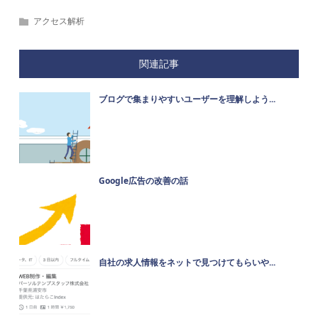
アクセス解析
関連記事
ブログで集まりやすいユーザーを理解しよう...
Google広告の改善の話
自社の求人情報をネットで見つけてもらいや...