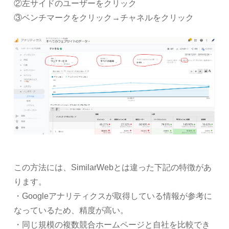
②左サイドのユーザーをクリック
③ベンチマークをクリック→チャネルをクリック
この方法には、SimilarWebとは違った下記の特徴があ
ります。
・Googleアナリティクスが取得している情報が参考に
なっているため、精度が高い。
・同じ規模の複数競合ホームページと自社を比較でき