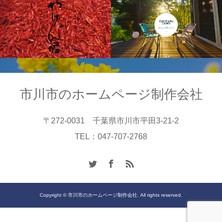
市川市のホームページ制作会社
〒272-0031 千葉県市川市平田3-21-2
TEL：047-707-2768
Copyright © 市川市のホームページ制作会社. All rights reserved.