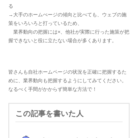
る
→大手のホームぺージの傾向と比べても、ウェブの施
策をいろいろと打っているため、
業界動向の把握には×、他社が実際に行った施策が把
握できないと役に立たない場合が多くあります。
皆さんも自社ホームページの状況を正確に把握するた
めに、業界動向も把握するようにしてみてください。
なるべく手間がかからず簡単な方法で！
この記事を書いた人