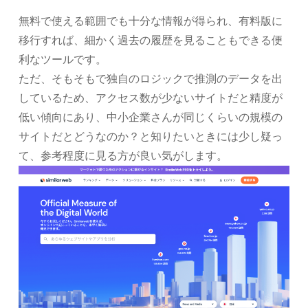
無料で使える範囲でも十分な情報が得られ、有料版に
移行すれば、細かく過去の履歴を見ることもできる便
利なツールです。
ただ、そもそもで独自のロジックで推測のデータを出
しているため、アクセス数が少ないサイトだと精度が
低い傾向にあり、中小企業さんが同じくらいの規模の
サイトだとどうなのか？と知りたいときには少し疑っ
て、参考程度に見る方が良い気がします。