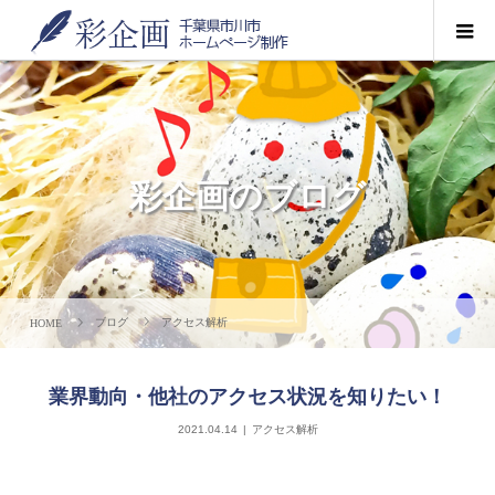
彩企画のブログ
ブログ
アクセス解析
業界動向・他社のアクセス状況を知りたい！
2021.04.14
アクセス解析