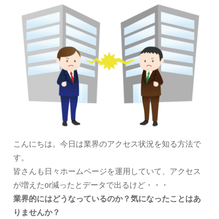
こんにちは。今日は業界のアクセス状況を知る方法で
す。
皆さんも日々ホームページを運用していて、アクセス
が増えたor減ったとデータで出るけど・・・
業界的にはどうなっているのか？気になったことはあ
りませんか？